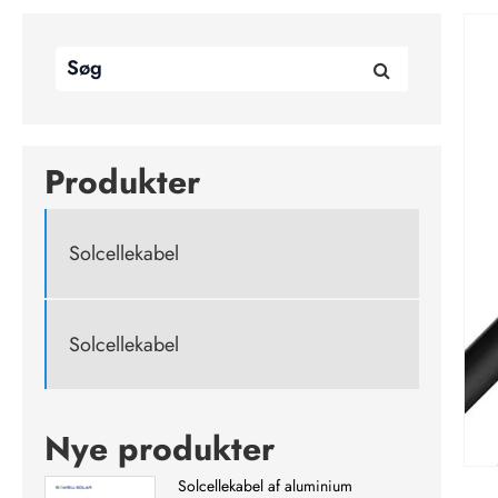
Produkter
Solcellekabel
Solcellekabel
Nye produkter
Solcellekabel af aluminium