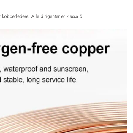
t kobberledere. Alle dirigenter er klasse 5.