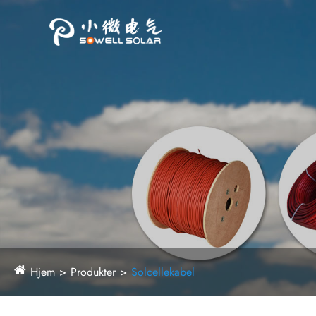
Hjem
Produkter
Solcellekabel