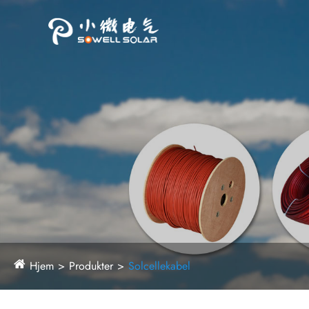
Hjem
Produkter
Solcellekabel