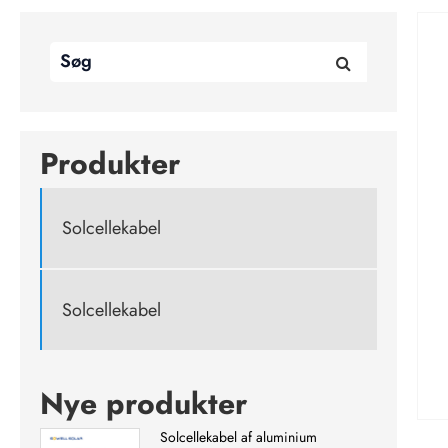
Produkter
Solcellekabel
Solcellekabel
Nye produkter
Solcellekabel af aluminium